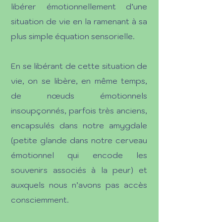
libérer émotionnellement d’une
situation de vie en la ramenant à sa
plus simple équation sensorielle.
En se libérant de cette situation de
vie, on se libère, en même temps,
de nœuds émotionnels
insoupçonnés, parfois très anciens,
encapsulés dans notre amygdale
(petite glande dans notre cerveau
émotionnel qui encode les
souvenirs associés à la peur) et
auxquels nous n’avons pas accès
consciemment.