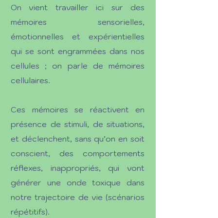
On vient travailler ici sur des
mémoires sensorielles,
émotionnelles et expérientielles
qui se sont engrammées dans nos
cellules ; on parle de mémoires
cellulaires.
Ces mémoires se réactivent en
présence de stimuli, de situations,
et déclenchent, sans qu’on en soit
conscient, des comportements
réflexes, inappropriés, qui vont
générer une onde toxique dans
notre trajectoire de vie (scénarios
répétitifs).