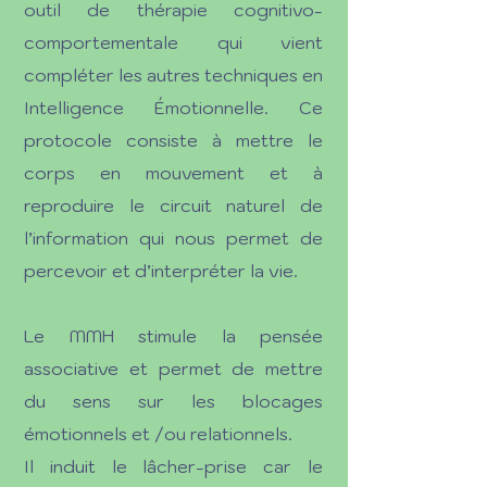
outil de thérapie cognitivo-
comportementale qui vient
compléter les autres techniques en
Intelligence Émotionnelle. Ce
protocole consiste à mettre le
corps en mouvement et à
reproduire le circuit naturel de
l’information qui nous permet de
percevoir et d’interpréter la vie.
Le MMH stimule la pensée
a
ssociative et permet de mettre
du sens sur les blocages
émotionnels et /ou relationnels.
Il induit le lâcher-prise car le