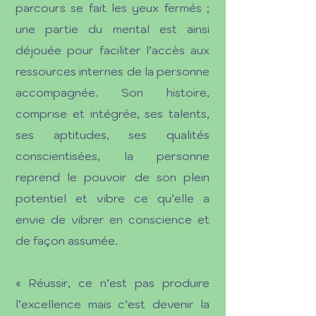
parcours se fait les yeux fermés ;
une partie du mental est ainsi
déjouée pour faciliter l’accès aux
ressources internes de la personne
accompagnée. Son histoire,
comprise et intégrée, ses talents,
ses aptitudes, ses qualités
conscientisées, la personne
reprend le pouvoir de son plein
potentiel et vibre ce qu’elle a
envie de vibrer en conscience et
de façon assumée.
« Réussir, ce n’est pas produire
l’excellence mais c’est devenir la